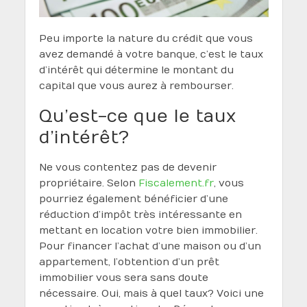
Peu importe la nature du crédit que vous
avez demandé à votre banque, c’est le taux
d’intérêt qui détermine le montant du
capital que vous aurez à rembourser.
Qu’est-ce que le taux
d’intérêt ?
Ne vous contentez pas de devenir
propriétaire. Selon
Fiscalement.fr
, vous
pourriez également bénéficier d’une
réduction d’impôt très intéressante en
mettant en location votre bien immobilier.
Pour financer l’achat d’une maison ou d’un
appartement, l’obtention d’un prêt
immobilier vous sera sans doute
nécessaire. Oui, mais à quel taux ? Voici une