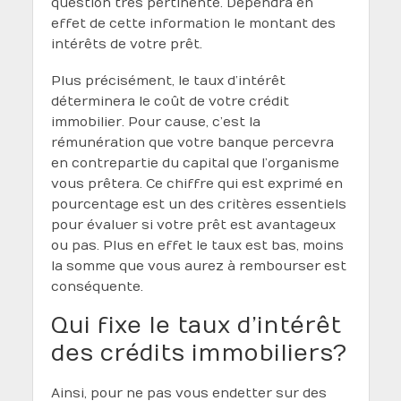
question très pertinente. Dépendra en
effet de cette information le montant des
intérêts de votre prêt.
Plus précisément, le taux d’intérêt
déterminera le coût de votre crédit
immobilier. Pour cause, c’est la
rémunération que votre banque percevra
en contrepartie du capital que l’organisme
vous prêtera. Ce chiffre qui est exprimé en
pourcentage est un des critères essentiels
pour évaluer si votre prêt est avantageux
ou pas. Plus en effet le taux est bas, moins
la somme que vous aurez à rembourser est
conséquente.
Qui fixe le taux d’intérêt
des crédits immobiliers ?
Ainsi, pour ne pas vous endetter sur des