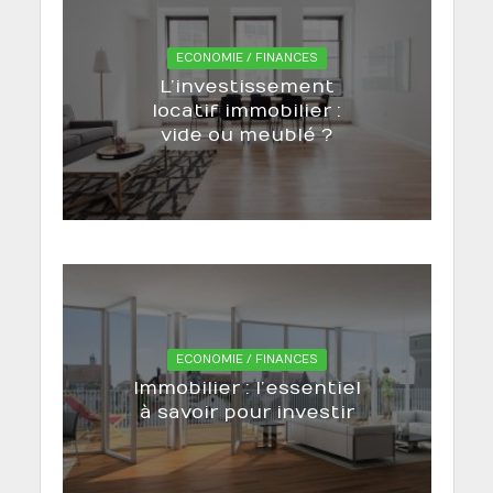
ECONOMIE / FINANCES
L’investissement
locatif immobilier :
vide ou meublé ?
ECONOMIE / FINANCES
Immobilier : l’essentiel
à savoir pour investir