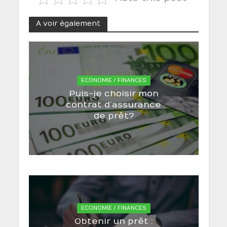
A voir également
ECONOMIE / FINANCES
Puis-je choisir mon
contrat d’assurance
de prêt ?
ECONOMIE / FINANCES
Obtenir un prêt :