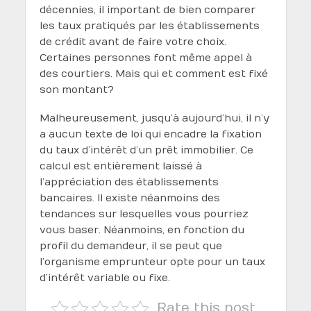
décennies, il important de bien comparer
les taux pratiqués par les établissements
de crédit avant de faire votre choix.
Certaines personnes font même appel à
des courtiers. Mais qui et comment est fixé
son montant ?
Malheureusement, jusqu’à aujourd’hui, il n’y
a aucun texte de loi qui encadre la fixation
du taux d’intérêt d’un prêt immobilier. Ce
calcul est entièrement laissé à
l’appréciation des établissements
bancaires. Il existe néanmoins des
tendances sur lesquelles vous pourriez
vous baser. Néanmoins, en fonction du
profil du demandeur, il se peut que
l’organisme emprunteur opte pour un taux
d’intérêt variable ou fixe.
Rate this post