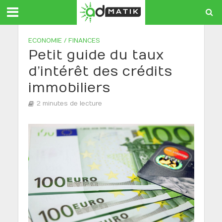
ECONOMIE / FINANCES
Petit guide du taux
d’intérêt des crédits
immobiliers
2 minutes de lecture