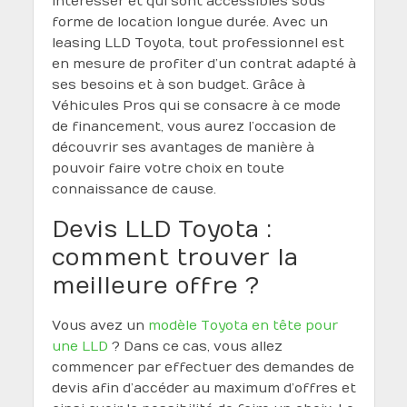
intéresser et qui sont accessibles sous
forme de location longue durée. Avec un
leasing LLD Toyota, tout professionnel est
en mesure de profiter d’un contrat adapté à
ses besoins et à son budget. Grâce à
Véhicules Pros qui se consacre à ce mode
de financement, vous aurez l’occasion de
découvrir ses avantages de manière à
pouvoir faire votre choix en toute
connaissance de cause.
Devis LLD Toyota :
comment trouver la
meilleure offre ?
Vous avez un
modèle Toyota en tête pour
une LLD
? Dans ce cas, vous allez
commencer par effectuer des demandes de
devis afin d’accéder au maximum d’offres et