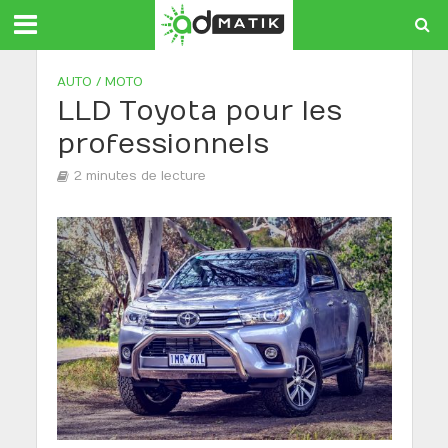
AUTO / MOTO
LLD Toyota pour les
professionnels
2 minutes de lecture