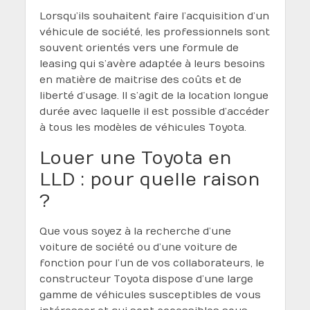
Lorsqu’ils souhaitent faire l’acquisition d’un
véhicule de société, les professionnels sont
souvent orientés vers une formule de
leasing qui s’avère adaptée à leurs besoins
en matière de maitrise des coûts et de
liberté d’usage. Il s’agit de la location longue
durée avec laquelle il est possible d’accéder
à tous les modèles de véhicules Toyota.
Louer une Toyota en
LLD : pour quelle raison
?
Que vous soyez à la recherche d’une
voiture de société ou d’une voiture de
fonction pour l’un de vos collaborateurs, le
constructeur Toyota dispose d’une large
gamme de véhicules susceptibles de vous