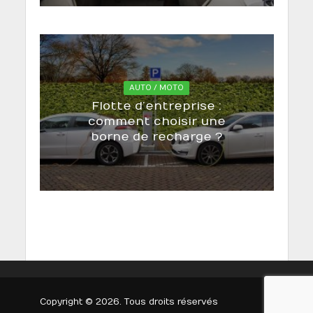
AUTO / MOTO
Flotte d’entreprise :
comment choisir une
borne de recharge ?
Copyright © 2026. Tous droits réservés